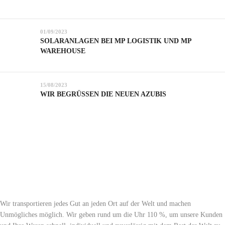
01/09/2023
SOLARANLAGEN BEI MP LOGISTIK UND MP
WAREHOUSE
15/08/2023
WIR BEGRÜSSEN DIE NEUEN AZUBIS
Wir transportieren jedes Gut an jeden Ort auf der Welt und machen
Unmögliches möglich. Wir geben rund um die Uhr 110 %, um unsere Kunden