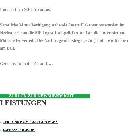
Immer einen Schritt voraus!
Sämtliche 34 zur Verfügung stehende Smart Elektroautos wurden im
Herbst 2020 an die MP Logistik ausgeliefert und an die interessierten
Mitarbeiter verteilt. Die Nachfrage überstieg das Angebot – wir bleiben
am Ball.
Gemeinsam in die Zukunft…
ZURÜCK ZUR NEWSÜBERSICHT
LEISTUNGEN
>
TEIL- UND KOMPLETTLADUNGEN
>
EXPRESS-LOGISTIK