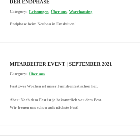
DER ENDPHASE
Category:
Leistungen
Über uns
Warehousing
Endphase beim Neubau in Emsbüren!
MITARBEITER EVENT | SEPTEMBER 2021
Category:
Über uns
Fast zwei Wochen ist unser Familienfest schon her.
Aber: Nach dem Fest ist ja bekanntlich vor dem Fest.
Wir freuen uns schon aufs nächste Fest!