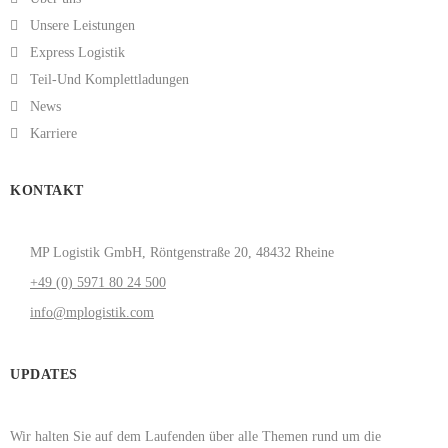
Unsere Leistungen
Express Logistik
Teil-Und Komplettladungen
News
Karriere
KONTAKT
MP Logistik GmbH, Röntgenstraße 20, 48432 Rheine
+49 (0) 5971 80 24 500
info@mplogistik.com
UPDATES
Wir halten Sie auf dem Laufenden über alle Themen rund um die