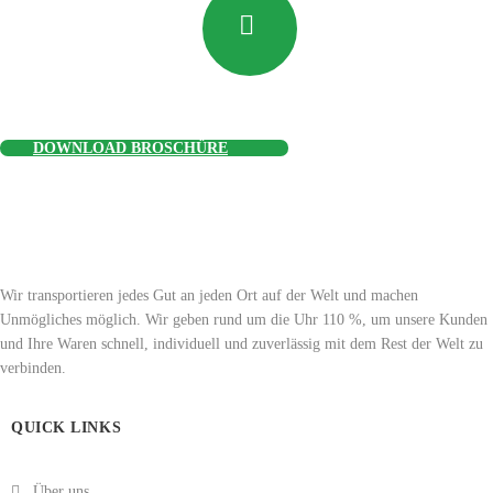
DOWNLOAD BROSCHÜRE
Wir transportieren jedes Gut an jeden Ort auf der Welt und machen
Unmögliches möglich. Wir geben rund um die Uhr 110 %, um unsere Kunden
und Ihre Waren schnell, individuell und zuverlässig mit dem Rest der Welt zu
verbinden.
QUICK LINKS
Über uns