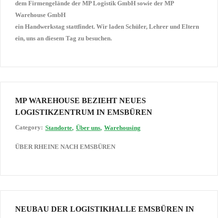
dem Firmengelände der MP Logistik GmbH sowie der MP
Warehouse GmbH
ein Handwerkstag stattfindet. Wir laden Schüler, Lehrer und Eltern
ein, uns an diesem Tag zu besuchen.
MP WAREHOUSE BEZIEHT NEUES
LOGISTIKZENTRUM IN EMSBÜREN
Category:
Standorte
Über uns
Warehousing
ÜBER RHEINE NACH EMSBÜREN
NEUBAU DER LOGISTIKHALLE EMSBÜREN IN