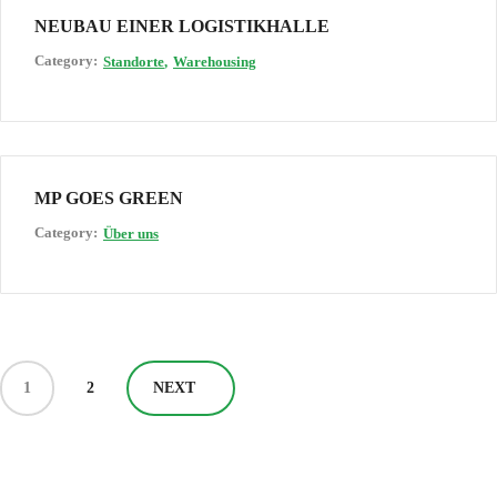
NEUBAU EINER LOGISTIKHALLE
Category:
Standorte
Warehousing
MP GOES GREEN
Category:
Über uns
1
2
NEXT