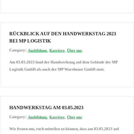
RÜCKBLICK AUF DEN HANDWERKSTAG 2023
BEI MP LOGISTIK
Category:
Ausbildung
Karriere
Über uns
Am 03.05.2023 fand der Handwerkstag auf dem Gelände der MP
Logistik GmbH als auch der MP Warehouse GmbH statt.
HANDWERKSTAG AM 03.05.2023
Category:
Ausbildung
Karriere
Über uns
Wir freuen uns, euch mitteilen zu können, dass am 03.05.2023 auf