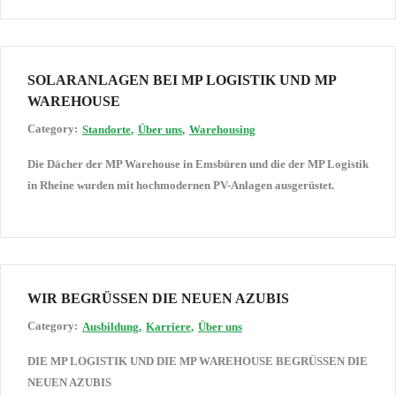
SOLARANLAGEN BEI MP LOGISTIK UND MP
WAREHOUSE
Category:
Standorte
Über uns
Warehousing
Die Dächer der MP Warehouse in Emsbüren und die der MP Logistik
in Rheine wurden mit hochmodernen PV-Anlagen ausgerüstet.
WIR BEGRÜSSEN DIE NEUEN AZUBIS
Category:
Ausbildung
Karriere
Über uns
DIE MP LOGISTIK UND DIE MP WAREHOUSE BEGRÜSSEN DIE
NEUEN AZUBIS