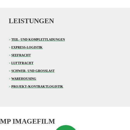
LEISTUNGEN
>
TEIL- UND KOMPLETTLADUNGEN
>
EXPRESS-LOGISTIK
>
SEEFRACHT
>
LUFTFRACHT
>
SCHWER- UND GROSSLAST
>
WAREHOUSING
>
PROJEKT-/KONTRAKTLOGISTIK
MP IMAGEFILM