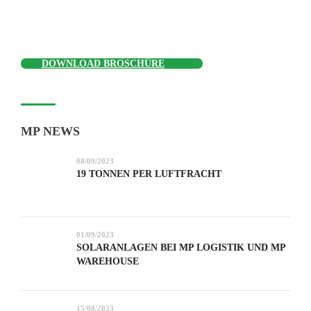
DOWNLOAD BROSCHÜRE
MP NEWS
08/09/2023
19 TONNEN PER LUFTFRACHT
01/09/2023
SOLARANLAGEN BEI MP LOGISTIK UND MP
WAREHOUSE
15/08/2023