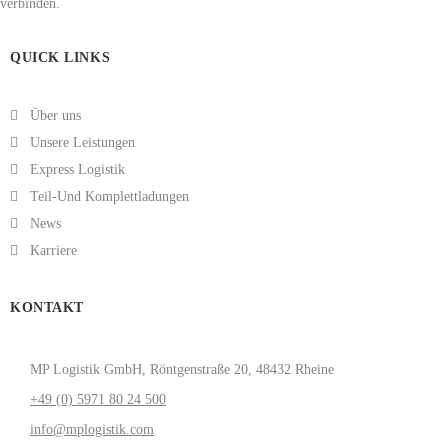
verbinden.
QUICK LINKS
Über uns
Unsere Leistungen
Express Logistik
Teil-Und Komplettladungen
News
Karriere
KONTAKT
MP Logistik GmbH, Röntgenstraße 20, 48432 Rheine
+49 (0) 5971 80 24 500
info@mplogistik.com