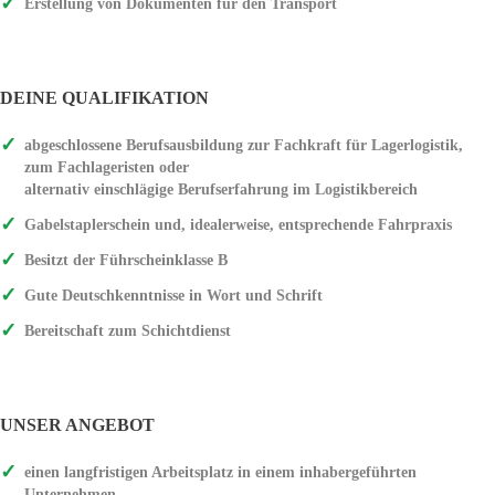
Erstellung von Dokumenten für den Transport
DEINE QUALIFIKATION
abgeschlossene Berufsausbildung zur Fachkraft für Lagerlogistik,
zum Fachlageristen oder
alternativ einschlägige Berufserfahrung im Logistikbereich
Gabelstaplerschein und, idealerweise, entsprechende Fahrpraxis
Besitzt der Führscheinklasse B
Gute Deutschkenntnisse in Wort und Schrift
Bereitschaft zum Schichtdienst
UNSER ANGEBOT
einen langfristigen Arbeitsplatz in einem inhabergeführten
Unternehmen