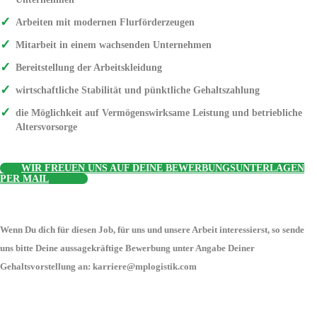
Arbeiten mit modernen Flurförderzeugen
Mitarbeit in einem wachsenden Unternehmen
Bereitstellung der Arbeitskleidung
wirtschaftliche Stabilität und pünktliche Gehaltszahlung
die Möglichkeit auf Vermögenswirksame Leistung und betriebliche
Altersvorsorge
WIR FREUEN UNS AUF DEINE BEWERBUNGSUNTERLAGEN
PER MAIL
Wenn Du dich für diesen Job, für uns und unsere Arbeit interessierst, so sende
uns bitte Deine aussagekräftige Bewerbung unter Angabe Deiner
Gehaltsvorstellung an: karriere@mplogistik.com