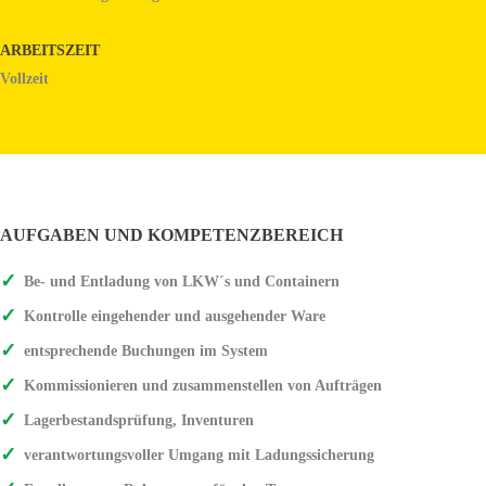
ARBEITSZEIT
Vollzeit
AUFGABEN UND KOMPETENZBEREICH
Be- und Entladung von LKW´s und Containern
Kontrolle eingehender und ausgehender Ware
entsprechende Buchungen im System
Kommissionieren und zusammenstellen von Aufträgen
Lagerbestandsprüfung, Inventuren
verantwortungsvoller Umgang mit Ladungssicherung