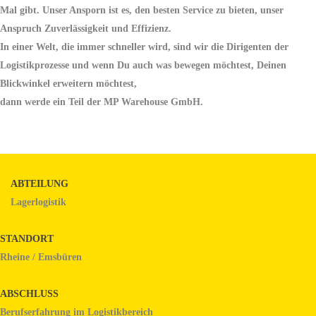
Mal gibt. Unser Ansporn ist es, den besten Service zu bieten, unser
Anspruch Zuverlässigkeit und Effizienz.
In einer Welt, die immer schneller wird, sind wir die Dirigenten der
Logistikprozesse und wenn Du auch was bewegen möchtest, Deinen
Blickwinkel erweitern möchtest,
dann werde ein Teil der MP Warehouse GmbH.
ABTEILUNG
Lagerlogistik
STANDORT
Rheine / Emsbüren
ABSCHLUSS
Berufserfahrung im Logistikbereich