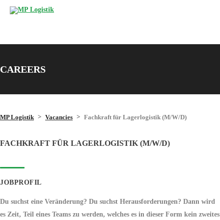
CAREERS
>
>
MP Logistik
Vacancies
Fachkraft für Lagerlogistik (M/W/D)
FACHKRAFT FÜR LAGERLOGISTIK (M/W/D)
JOBPROFIL
Du suchst eine Veränderung? Du suchst Herausforderungen? Dann wird
es Zeit, Teil eines Teams zu werden, welches es in dieser Form kein zweites