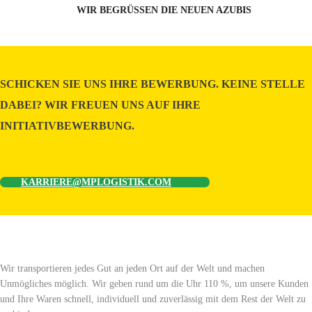
WIR BEGRÜSSEN DIE NEUEN AZUBIS
SCHICKEN SIE UNS IHRE BEWERBUNG. KEINE STELLE
DABEI? WIR FREUEN UNS AUF IHRE
INITIATIVBEWERBUNG.
KARRIERE@MPLOGISTIK.COM
Wir transportieren jedes Gut an jeden Ort auf der Welt und machen
Unmögliches möglich. Wir geben rund um die Uhr 110 %, um unsere Kunden
und Ihre Waren schnell, individuell und zuverlässig mit dem Rest der Welt zu